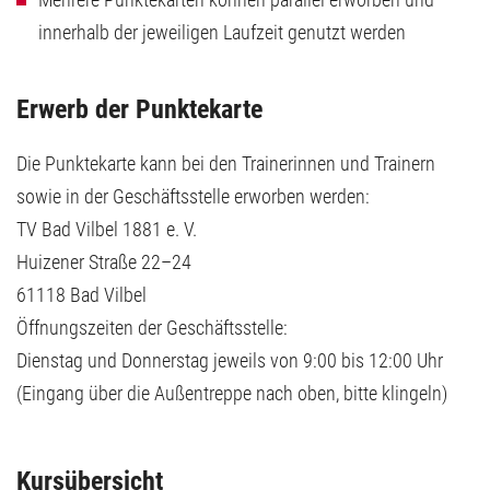
innerhalb der jeweiligen Laufzeit genutzt werden
Erwerb der Punktekarte
Die Punktekarte kann bei den Trainerinnen und Trainern
sowie in der Geschäftsstelle erworben werden:
TV Bad Vilbel 1881 e. V.
Huizener Straße 22–24
61118 Bad Vilbel
Öffnungszeiten der Geschäftsstelle:
Dienstag und Donnerstag jeweils von 9:00 bis 12:00 Uhr
(Eingang über die Außentreppe nach oben, bitte klingeln)
Kursübersicht