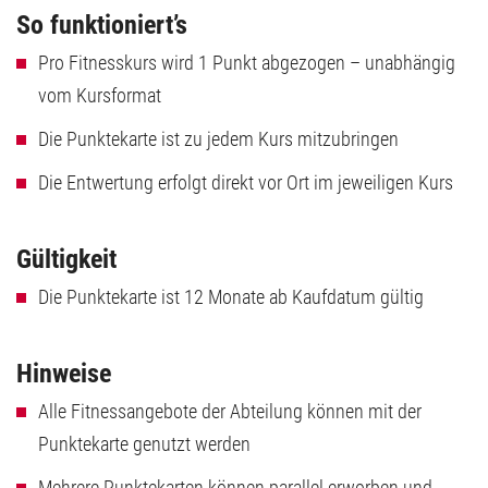
So funktioniert’s
Pro Fitnesskurs wird 1 Punkt abgezogen – unabhängig
vom Kursformat
Die Punktekarte ist zu jedem Kurs mitzubringen
Die Entwertung erfolgt direkt vor Ort im jeweiligen Kurs
Gültigkeit
Die Punktekarte ist 12 Monate ab Kaufdatum gültig
Hinweise
Alle Fitnessangebote der Abteilung können mit der
Punktekarte genutzt werden
Mehrere Punktekarten können parallel erworben und