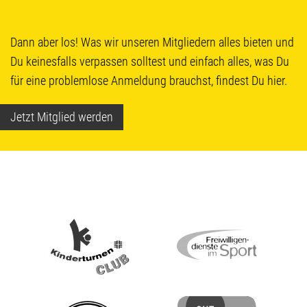
Dann aber los! Was wir unseren Mitgliedern alles bieten und
Du keinesfalls verpassen solltest und einfach alles, was Du
für eine problemlose Anmeldung brauchst, findest Du hier.
Jetzt Mitglied werden