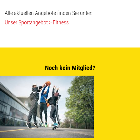
Alle aktuellen Angebote finden Sie unter:
Unser Sportangebot > Fitness
Noch kein Mitglied?