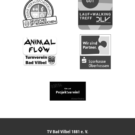
TV Bad Vilbel 1881 e. V.