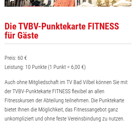
Die TVBV-Punktekarte FITNESS
für Gäste
Preis: 60 €
Leistung: 10 Punkte (1 Punkt = 6,00 €)
Auch ohne Mitgliedschaft im TV Bad Vilbel können Sie mit
der TVBV-Punktekarte FITNESS flexibel an allen
Fitnesskursen der Abteilung teilnehmen. Die Punktekarte
bietet Ihnen die Möglichkeit, das Fitnessangebot ganz
unkompliziert und ohne feste Vereinsbindung zu nutzen.