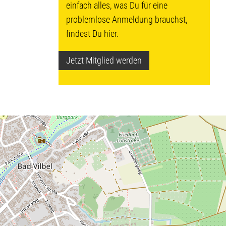
einfach alles, was Du für eine
problemlose Anmeldung brauchst,
findest Du hier.
Jetzt Mitglied werden