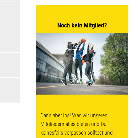
Noch kein Mitglied?
Dann aber los! Was wir unseren
Mitgliedern alles bieten und Du
keinesfalls verpassen solltest und