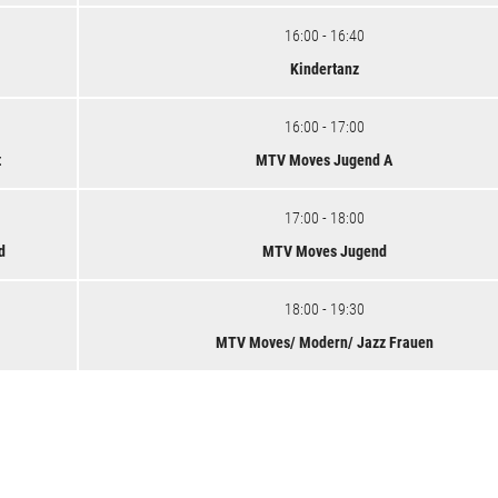
16:00 - 16:40
Kindertanz
16:00 - 17:00
t
MTV Moves Jugend A
17:00 - 18:00
d
MTV Moves Jugend
18:00 - 19:30
MTV Moves/ Modern/ Jazz Frauen