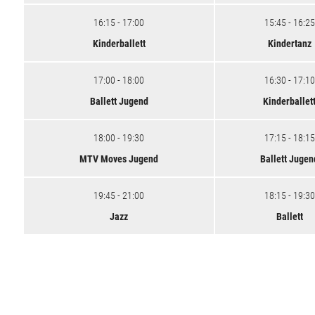
16:15 - 17:00
15:45 - 16:25
Kinderballett
Kindertanz
17:00 - 18:00
16:30 - 17:10
Ballett Jugend
Kinderballet
18:00 - 19:30
17:15 - 18:15
MTV Moves Jugend
Ballett Jugen
19:45 - 21:00
18:15 - 19:30
Jazz
Ballett