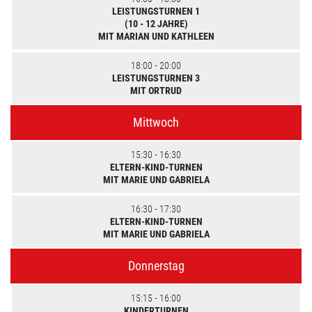
LEISTUNGSTURNEN 1
(10 - 12 JAHRE)
MIT MARIAN UND KATHLEEN
18:00 - 20:00
LEISTUNGSTURNEN 3
MIT ORTRUD
Mittwoch
15:30 - 16:30
ELTERN-KIND-TURNEN
MIT MARIE UND GABRIELA
16:30 - 17:30
ELTERN-KIND-TURNEN
MIT MARIE UND GABRIELA
Donnerstag
15:15 - 16:00
KINDERTURNEN