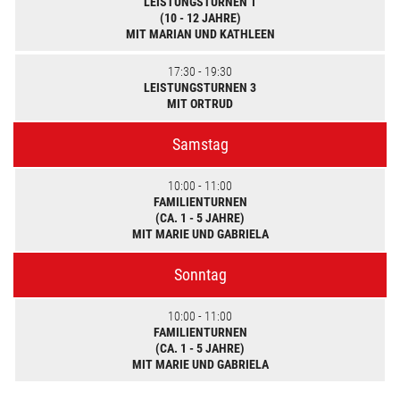
LEISTUNGSTURNEN 1
(10 - 12 JAHRE)
MIT MARIAN UND KATHLEEN
17:30 - 19:30
LEISTUNGSTURNEN 3
MIT ORTRUD
Samstag
10:00 - 11:00
FAMILIENTURNEN
(CA. 1 - 5 JAHRE)
MIT MARIE UND GABRIELA
Sonntag
10:00 - 11:00
FAMILIENTURNEN
(CA. 1 - 5 JAHRE)
MIT MARIE UND GABRIELA