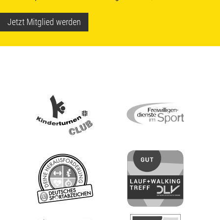
Jetzt Mitglied werden