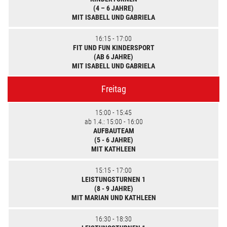
(4 – 6 JAHRE)
MIT ISABELL UND GABRIELA
16:15 - 17:00
FIT UND FUN KINDERSPORT
(AB 6 JAHRE)
MIT ISABELL UND GABRIELA
Freitag
15:00 - 15:45
ab 1.4.: 15:00 - 16:00
AUFBAUTEAM
(5 - 6 JAHRE)
MIT KATHLEEN
15:15 - 17:00
LEISTUNGSTURNEN 1
(8 - 9 JAHRE)
MIT MARIAN UND KATHLEEN
16:30 - 18:30