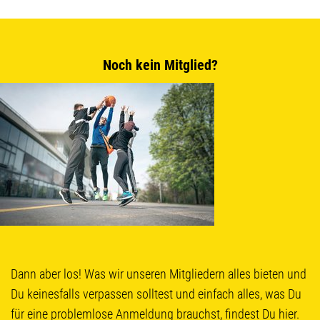
Noch kein Mitglied?
Dann aber los! Was wir unseren Mitgliedern alles bieten und
Du keinesfalls verpassen solltest und einfach alles, was Du
für eine problemlose Anmeldung brauchst, findest Du hier.