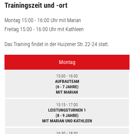
Trainingszeit und -ort
Montag 15:00 - 16:00 Uhr mit Marian
Freitag 15:00 - 16:00 Uhr mit Kathleen
Das Training findet in der Huizener Str. 22-24 statt.
Montag
15:00 - 16:00
AUFBAUTEAM
(6 - 7 JAHRE)
MIT MARIAN
15:15 - 17:00
LEISTUNGSTURNEN 1
(8 - 9 JAHRE)
MIT MARIAN UND KATHLEEN
16:30 - 18:30