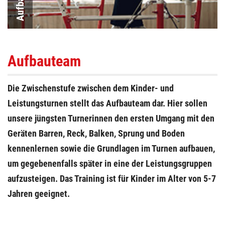
Aufbauteam
Die
Zwischenstufe
zwischen dem Kinder- und
Leistungsturnen stellt das Aufbauteam dar. Hier sollen
unsere jüngsten Turnerinnen den ersten Umgang mit den
Geräten Barren, Reck, Balken, Sprung und Boden
kennenlernen sowie die Grundlagen im Turnen aufbauen,
um gegebenenfalls später in eine der Leistungsgruppen
aufzusteigen. Das Training ist für Kinder im Alter von 5-7
Jahren geeignet.