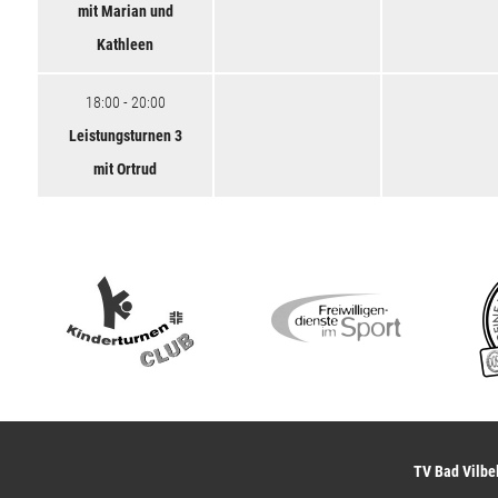
mit Marian und
Kathleen
18:00 - 20:00
Leistungsturnen 3
mit Ortrud
TV Bad Vilbel