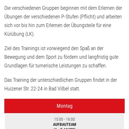
Die verschiedenen Gruppen beginnen mit dem Erlernen der
Übungen der verschiedenen P-Stufen (Pflicht) und arbeiten
sich vor bis hin zum Erlernen der Übungsteile für eine
Kürübung (LK).
Ziel des Trainings ist vorwiegend den Spaß an der
Bewegung und dem Sport zu fördern und langfristig gute
Grundlagen für turnerische Leistungen zu schaffen.
Das Training der unterschiedlichen Gruppen findet in der
Huizener Str. 22-24 in Bad Vilbel statt.
Montag
15:00 - 16:00
AUFBAUTEAM