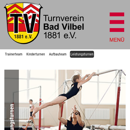
Trainerteam
Kinderturnen
Aufbauteam
Leistungsturnen
Leistungsturnen