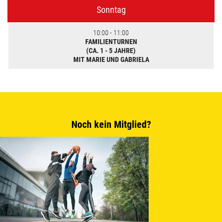
Sonntag
10:00 - 11:00
FAMILIENTURNEN
(CA. 1 - 5 JAHRE)
MIT MARIE UND GABRIELA
Noch kein Mitglied?