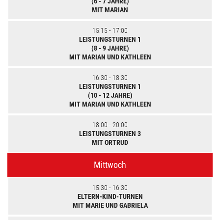
(6 - 7 JAHRE)
MIT MARIAN
15:15 - 17:00
LEISTUNGSTURNEN 1
(8 - 9 JAHRE)
MIT MARIAN UND KATHLEEN
16:30 - 18:30
LEISTUNGSTURNEN 1
(10 - 12 JAHRE)
MIT MARIAN UND KATHLEEN
18:00 - 20:00
LEISTUNGSTURNEN 3
MIT ORTRUD
Mittwoch
15:30 - 16:30
ELTERN-KIND-TURNEN
MIT MARIE UND GABRIELA