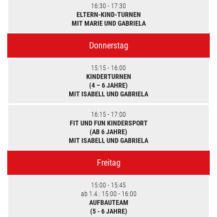
16:30 - 17:30
ELTERN-KIND-TURNEN
MIT MARIE UND GABRIELA
Donnerstag
15:15 - 16:00
KINDERTURNEN
(4 – 6 JAHRE)
MIT ISABELL UND GABRIELA
16:15 - 17:00
FIT UND FUN KINDERSPORT
(AB 6 JAHRE)
MIT ISABELL UND GABRIELA
Freitag
15:00 - 15:45
ab 1.4.: 15:00 - 16:00
AUFBAUTEAM
(5 - 6 JAHRE)