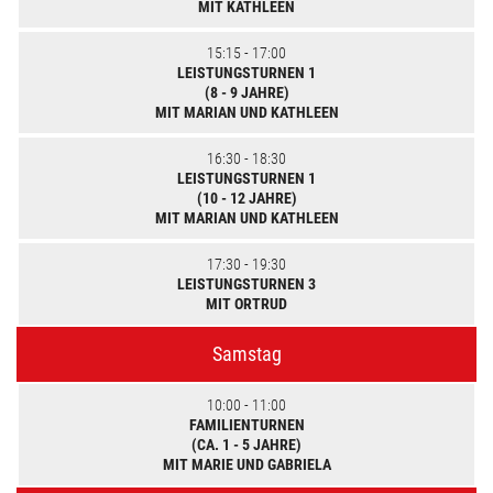
MIT KATHLEEN
15:15 - 17:00
LEISTUNGSTURNEN 1
(8 - 9 JAHRE)
MIT MARIAN UND KATHLEEN
16:30 - 18:30
LEISTUNGSTURNEN 1
(10 - 12 JAHRE)
MIT MARIAN UND KATHLEEN
17:30 - 19:30
LEISTUNGSTURNEN 3
MIT ORTRUD
Samstag
10:00 - 11:00
FAMILIENTURNEN
(CA. 1 - 5 JAHRE)
MIT MARIE UND GABRIELA