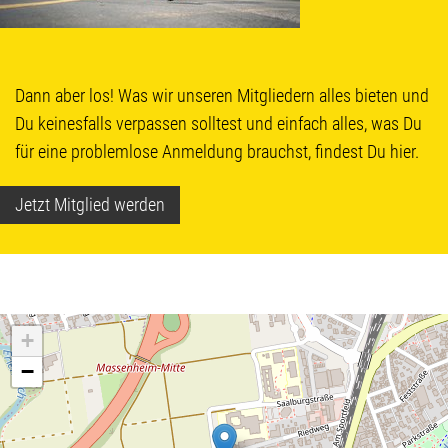
Dann aber los! Was wir unseren Mitgliedern alles bieten und
Du keinesfalls verpassen solltest und einfach alles, was Du
für eine problemlose Anmeldung brauchst, findest Du hier.
Jetzt Mitglied werden
+
−