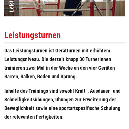
Leistungsturnen
Das Leistungsturnen ist Gerätturnen mit erhöhtem
Leistungsniveau. Die derzeit knapp 30 Turnerinnen
trainieren zwei Mal in der Woche an den vier Geräten
Barren, Balken, Boden und Sprung.
Inhalte des Trainings sind sowohl Kraft-, Ausdauer- und
Schnelligkeitsübungen, Übungen zur Erweiterung der
Beweglichkeit sowie eine sportartspezifische Schulung
der relevanten Fertigkeiten.