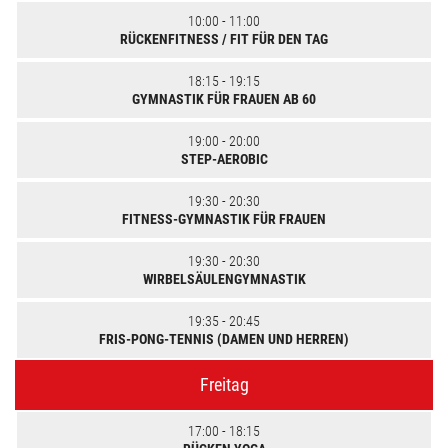
10:00 - 11:00
RÜCKENFITNESS / FIT FÜR DEN TAG
18:15 - 19:15
GYMNASTIK FÜR FRAUEN AB 60
19:00 - 20:00
STEP-AEROBIC
19:30 - 20:30
FITNESS-GYMNASTIK FÜR FRAUEN
19:30 - 20:30
WIRBELSÄULENGYMNASTIK
19:35 - 20:45
FRIS-PONG-TENNIS (DAMEN UND HERREN)
Freitag
17:00 - 18:15