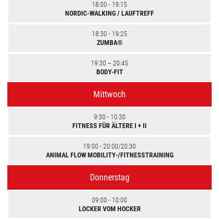
18:00 - 19:15
NORDIC-WALKING / LAUFTREFF
18:30 - 19:25
ZUMBA®
19:30 – 20:45
BODY-FIT
Mittwoch
9:30 - 10:30
FITNESS FÜR ÄLTERE I + II
19:00 - 20:00/20:30
ANIMAL FLOW MOBILITY-/FITNESSTRAINING
Donnerstag
09:00 - 10:00
LOCKER VOM HOCKER