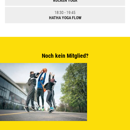
RÜCKEN YOGA
18:30 - 19:45
HATHA YOGA FLOW
Noch kein Mitglied?