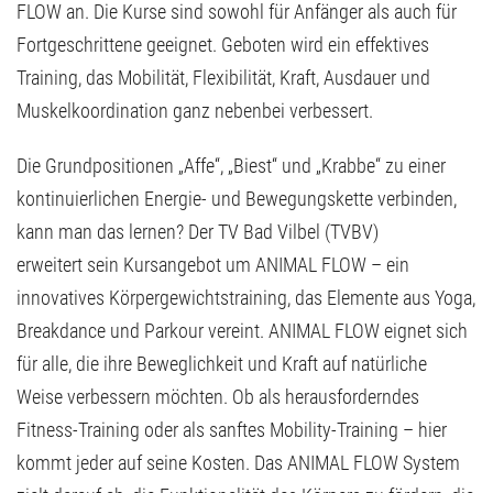
FLOW an. Die Kurse sind sowohl für Anfänger als auch für
Fortgeschrittene geeignet. Geboten wird ein effektives
Training, das Mobilität, Flexibilität, Kraft, Ausdauer und
Muskelkoordination ganz nebenbei verbessert.
Die Grundpositionen „Affe“, „Biest“ und „Krabbe“ zu einer
kontinuierlichen Energie- und Bewegungskette verbinden,
kann man das lernen? Der TV Bad Vilbel (TVBV)
erweitert sein Kursangebot um ANIMAL FLOW – ein
innovatives Körpergewichtstraining, das Elemente aus Yoga,
Breakdance und Parkour vereint. ANIMAL FLOW eignet sich
für alle, die ihre Beweglichkeit und Kraft auf natürliche
Weise verbessern möchten. Ob als herausforderndes
Fitness-Training oder als sanftes Mobility-Training – hier
kommt jeder auf seine Kosten. Das ANIMAL FLOW System