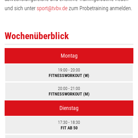
und sich unter
sport@tvbv.de
zum Probetraining anmelden.
Wochenüberblick
Montag
19:00 - 20:00
FITNESSWORKOUT (W)
20:00 - 21:00
FITNESSWORKOUT (M)
Dienstag
17:30 - 18:30
FIT AB 50