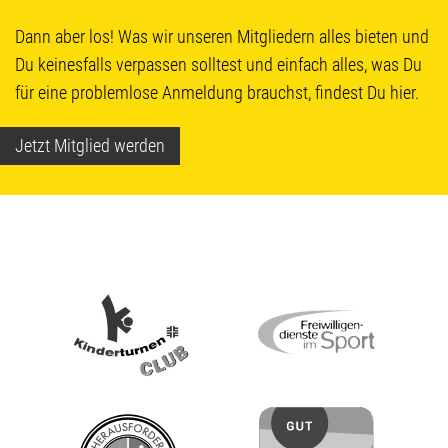
Dann aber los! Was wir unseren Mitgliedern alles bieten und
Du keinesfalls verpassen solltest und einfach alles, was Du
für eine problemlose Anmeldung brauchst, findest Du hier.
Jetzt Mitglied werden